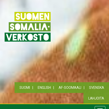
SUOMI
ENGLISH
AF-SOOMAALI
SVENSKA
LAHJOITA