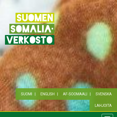
SUOMI
ENGLISH
AF-SOOMAALI
SVENSKA
LAHJOITA