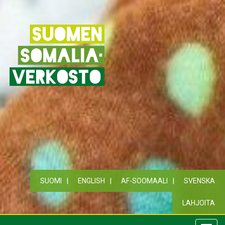
SUOMI
ENGLISH
AF-SOOMAALI
SVENSKA
LAHJOITA