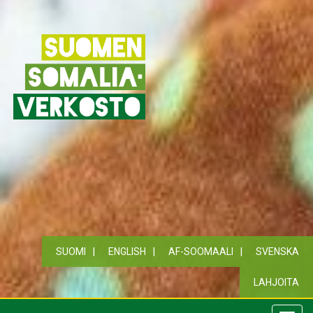
SUOMI
ENGLISH
AF-SOOMAALI
SVENSKA
LAHJOITA