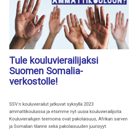
Tule kouluvierailijaksi
Suomen Somalia-
verkostolle!
SSV:n kouluvierailut jatkuvat syksyllä 2023
ammattikouluissa ja etsimme nyt uusia kouluvierailijoita.
Kouluvierailujen teemoina ovat pakolaisuus, Afrikan sarven
ja Somalian tilanne sekä pakolaisuuden juurisyyt.