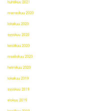
huhtikuu 2021
marraskuu 2020
lokakuu 2020
syyskuu 2020
kesäkuu 2020
maaliskuu 2020
helmikuu 2020
lokakuu 2019
syyskuu 2019
elokuu 2019
kesäkuu 2019