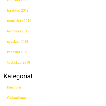
huhtikuu 2019
maaliskuu 2019
helmikuu 2019
syyskuu 2018
kesäkuu 2018
toukokuu 2018
Kategoriat
Diaspora
Globaalikasvatus