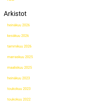
Arkistot
heinäkuu 2026
kesäkuu 2026
tammikuu 2026
marraskuu 2025
maaliskuu 2025
heinäkuu 2023
toukokuu 2023
toukokuu 2022