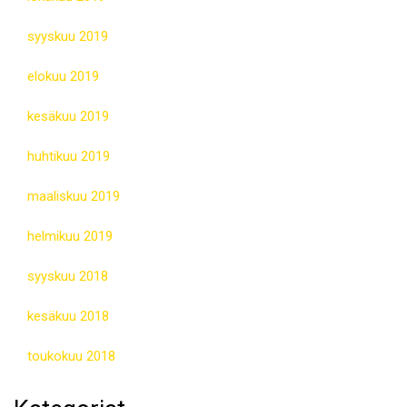
syyskuu 2019
elokuu 2019
kesäkuu 2019
huhtikuu 2019
maaliskuu 2019
helmikuu 2019
syyskuu 2018
kesäkuu 2018
toukokuu 2018