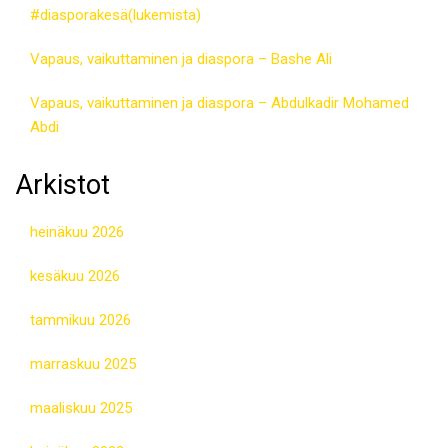
#diasporakesä(lukemista)
Vapaus, vaikuttaminen ja diaspora – Bashe Ali
Vapaus, vaikuttaminen ja diaspora – Abdulkadir Mohamed
Abdi
Arkistot
heinäkuu 2026
kesäkuu 2026
tammikuu 2026
marraskuu 2025
maaliskuu 2025