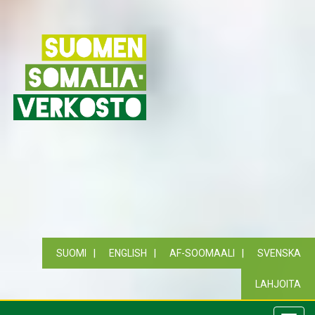
SUOMI
ENGLISH
AF-SOOMAALI
SVENSKA
LAHJOITA