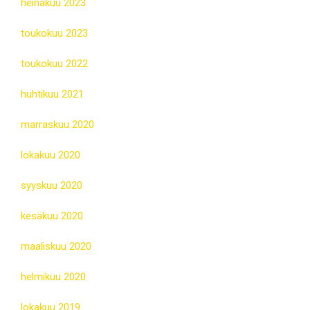
heinäkuu 2023
toukokuu 2023
toukokuu 2022
huhtikuu 2021
marraskuu 2020
lokakuu 2020
syyskuu 2020
kesäkuu 2020
maaliskuu 2020
helmikuu 2020
lokakuu 2019